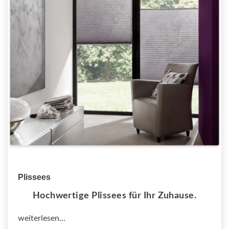
Plissees
Hochwertige Plissees für Ihr Zuhause.
weiterlesen...