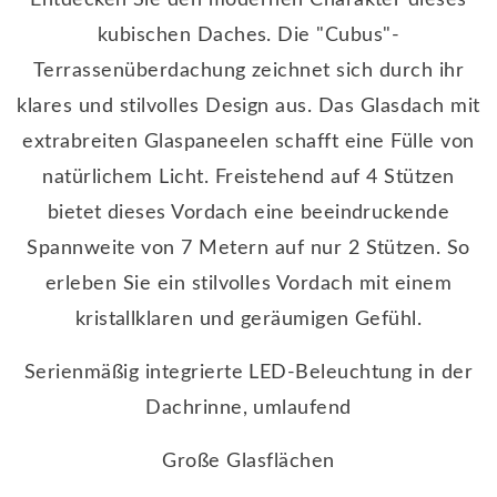
Entdecken Sie den modernen Charakter dieses
kubischen Daches. Die "Cubus"-
Terrassenüberdachung zeichnet sich durch ihr
klares und stilvolles Design aus. Das Glasdach mit
extrabreiten Glaspaneelen schafft eine Fülle von
natürlichem Licht. Freistehend auf 4 Stützen
bietet dieses Vordach eine beeindruckende
Spannweite von 7 Metern auf nur 2 Stützen. So
erleben Sie ein stilvolles Vordach mit einem
kristallklaren und geräumigen Gefühl.
Serienmäßig integrierte LED-Beleuchtung in der
Dachrinne, umlaufend
Große Glasflächen