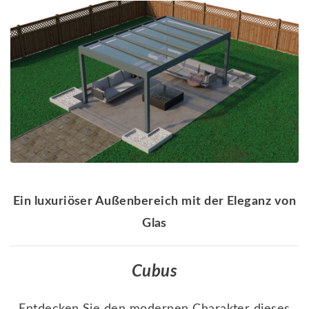
Ein luxuriöser Außenbereich mit der Eleganz von
Glas
Cubus