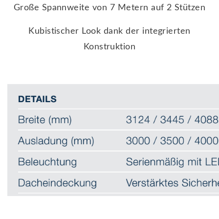
Große Spannweite von 7 Metern auf 2 Stützen
Kubistischer Look dank der integrierten
Konstruktion