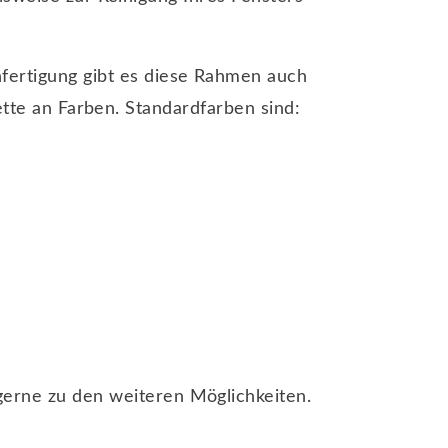
fertigung gibt es diese Rahmen auch
tte an Farben. Standardfarben sind:
gerne zu den weiteren Möglichkeiten.