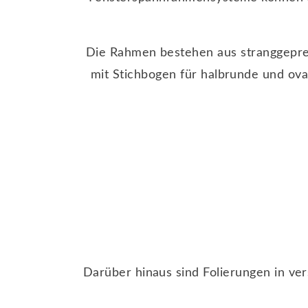
Die Rahmen bestehen aus stranggepre
mit Stichbogen für halbrunde und ova
Darüber hinaus sind Folierungen in ve