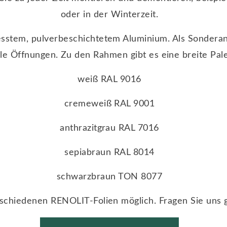
oder in der Winterzeit.
sstem, pulverbeschichtetem Aluminium. Als Sonderan
le Öffnungen. Zu den Rahmen gibt es eine breite Pale
weiß RAL 9016
cremeweiß RAL 9001
anthrazitgrau RAL 7016
sepiabraun RAL 8014
schwarzbraun TON 8077
rschiedenen RENOLIT-Folien möglich. Fragen Sie uns 