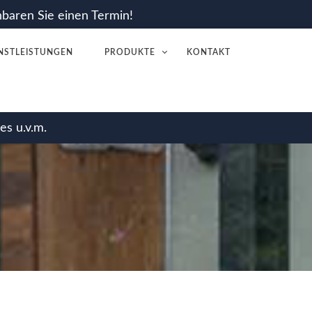
nbaren Sie einen Termin!
NSTLEISTUNGEN
PRODUKTE
KONTAKT
es u.v.m.